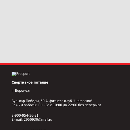
Спортивное питание
г. Воронеж
Бульвар Победы, 50 А. фитнесс клуб "Ultimatum"
Режим работы: Пн - Вс с 10:00 до 22:00 без перерыва
8-900-954-56-31
E-mail: 2950930@mail.ru