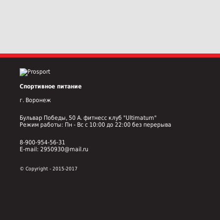
Спортивное питание
г. Воронеж
Бульвар Победы, 50 А. фитнесс клуб "Ultimatum"
Режим работы: Пн - Вс с 10:00 до 22:00 без перерыва
8-900-954-56-31
E-mail: 2950930@mail.ru
© Copyright - 2015-2017