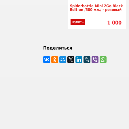
Spiderbottle Mini 2Go Black
Edition /500 мл./ - розовый
1 000
Купить
Поделиться