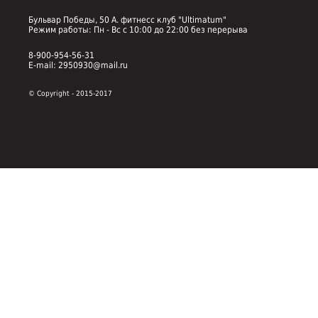
Бульвар Победы, 50 А. фитнесс клуб "Ultimatum"
Режим работы: Пн - Вс с 10:00 до 22:00 без перерыва
8-900-954-56-31
E-mail: 2950930@mail.ru
© Copyright - 2015-2017