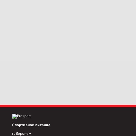
Спортивное питание
г. Воронеж