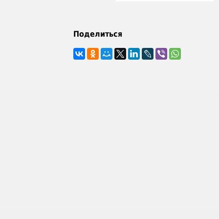
Поделиться