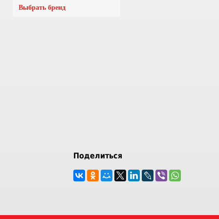
Выбрать бренд
Поделиться