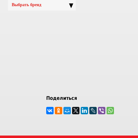
▼
Выбрать бренд
Поделиться