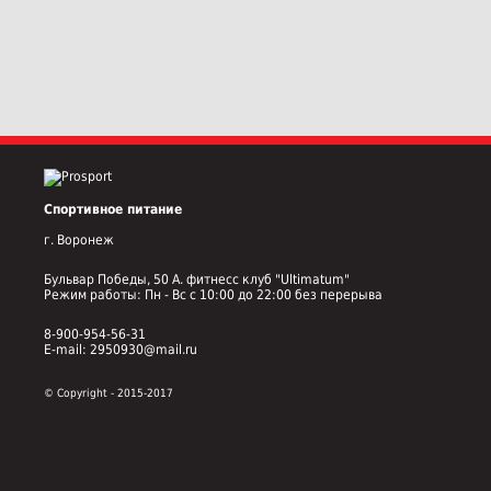
Спортивное питание
г. Воронеж
Бульвар Победы, 50 А. фитнесс клуб "Ultimatum"
Режим работы: Пн - Вс с 10:00 до 22:00 без перерыва
8-900-954-56-31
E-mail: 2950930@mail.ru
© Copyright - 2015-2017