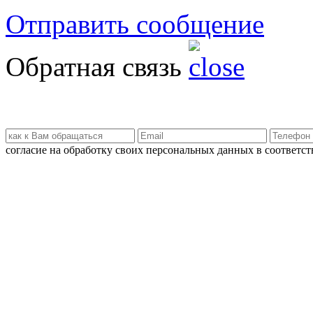
Отправить сообщение
Обратная связь
согласие на обработку своих персональных данных в соответс