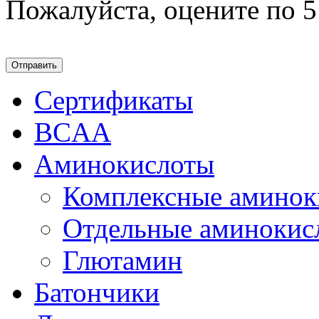
Пожалуйста, оцените по 5
Сертификаты
BCAA
Аминокислоты
Комплексные аминок
Отдельные аминокис
Глютамин
Батончики