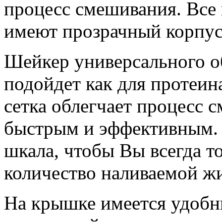
процесс смешивания. Все
имеют прозрачный корпус
Шейкер универсального о
подойдет как для протеина
сетка облегчает процесс с
быстрым и эффективным. 
шкала, чтобы Вы всегда т
количество наливаемой ж
На крышке имеется удобн