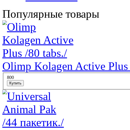
Популярные товары
Olimp Kolagen Active Plus 
800
Купить