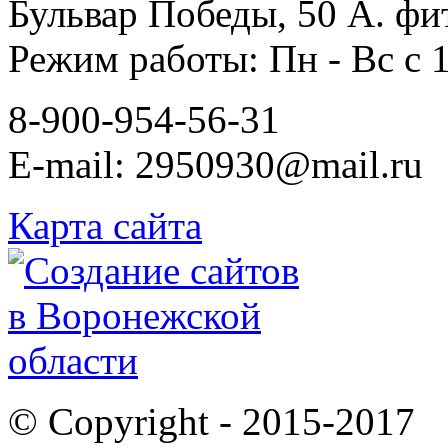
Бульвар Победы, 50 А. фи
Режим работы: Пн - Вс с 1
8-900-954-56-31
E-mail: 2950930@mail.ru
Карта сайта
© Copyright - 2015-2017