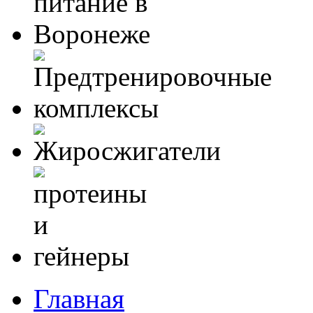
Главная