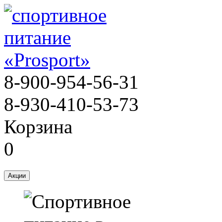
8-900-954-56-31
8-930-410-53-73
Корзина
0
Акции