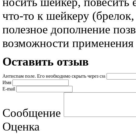
носить шейкер, повесить 
что-то к шейкеру (брелок, 
полезное дополнение поз
возможности применения 
Оставить отзыв
Антиспам поле. Его необходимо скрыть через css
Имя
E-mail
Сообщение
Оценка