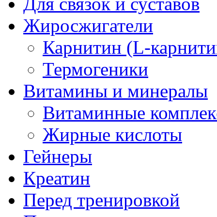
Для связок и суставов
Жиросжигатели
Карнитин (L-карнити
Термогеники
Витамины и минералы
Витаминные компле
Жирные кислоты
Гейнеры
Креатин
Перед тренировкой