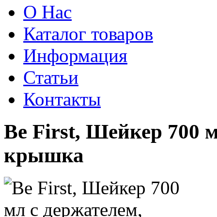
О Нас
Каталог товаров
Информация
Статьи
Контакты
Be First, Шейкер 700 
крышка