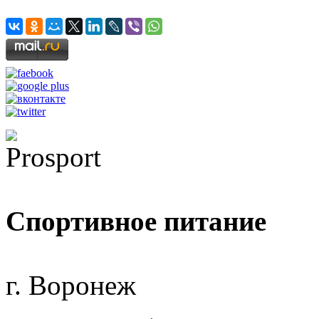
Спортивное питание
г. Воронеж