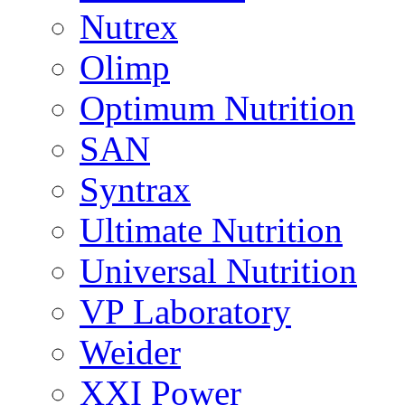
Nutrex
Olimp
Optimum Nutrition
SAN
Syntrax
Ultimate Nutrition
Universal Nutrition
VP Laboratory
Weider
XXI Power